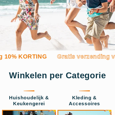
KORTING
Gratis verzending vanaf 50€
Winkelen per Categorie
Huishoudelijk &
Kleding &
Keukengerei
Accessoires