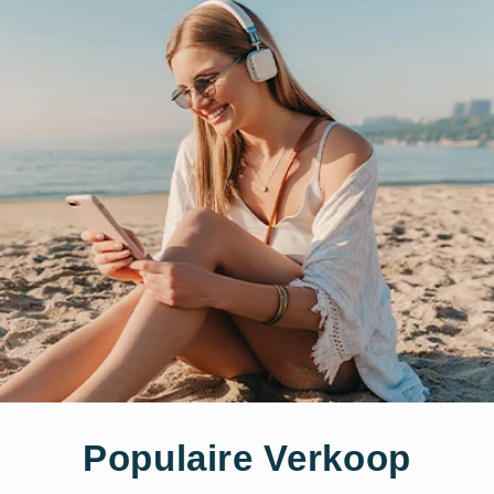
Populaire Verkoop