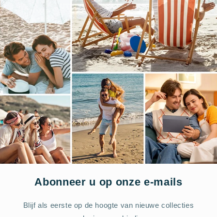
-69%
Abonneer u op onze e-mails
Blijf als eerste op de hoogte van nieuwe collecties