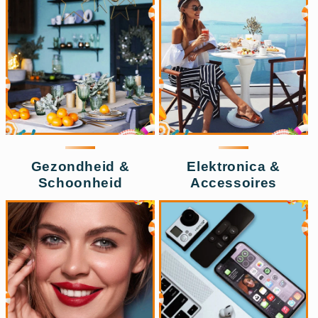
Gezondheid &
Elektronica &
Schoonheid
Accessoires