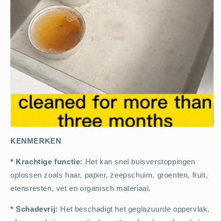
KENMERKEN
* Krachtige functie:
Het kan snel buisverstoppingen
oplossen zoals haar, papier, zeepschuim, groenten, fruit,
etensresten, vet en organisch materiaal.
* Schadevrij:
Het beschadigt het geglazuurde oppervlak,