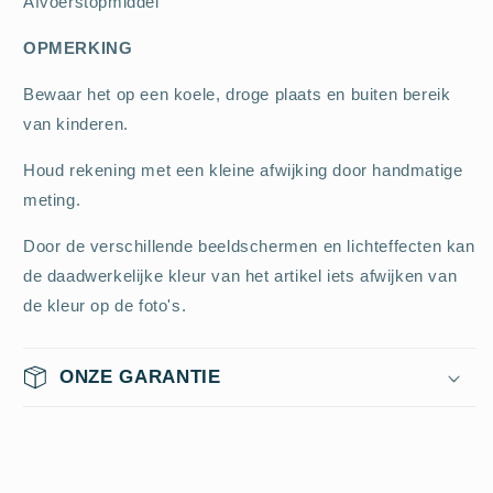
Afvoerstopmiddel
OPMERKING
Bewaar het op een koele, droge plaats en buiten bereik
van kinderen.
Houd rekening met een kleine afwijking door handmatige
meting.
Door de verschillende beeldschermen en lichteffecten kan
de daadwerkelijke kleur van het artikel iets afwijken van
de kleur op de foto's.
ONZE GARANTIE