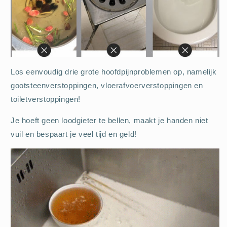
Los eenvoudig drie grote hoofdpijnproblemen op, namelijk
gootsteenverstoppingen, vloerafvoerverstoppingen en
toiletverstoppingen!
Je hoeft geen loodgieter te bellen, maakt je handen niet
vuil en bespaart je veel tijd en geld!