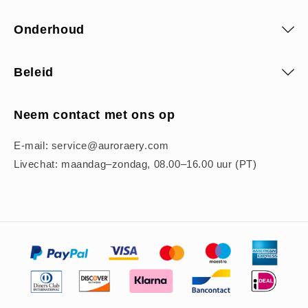
Onderhoud
Beleid
Neem contact met ons op
E-mail: service@auroraery.com
Livechat: maandag–zondag, 08.00–16.00 uur (PT)
Betaalmethoden