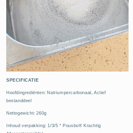
SPECIFICATIE
Hoofdingrediënten: Natriumpercarbonaat, Actief
bestanddeel
Nettogewicht: 260g
Inhoud verpakking: 1/3/5 * Pousbo® Krachtig