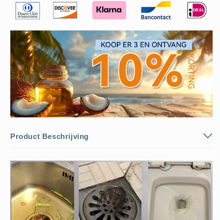
Product Beschrijving