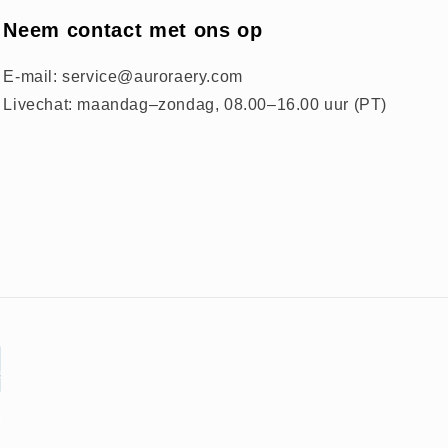
Neem contact met ons op
E-mail: service@auroraery.com
Livechat: maandag–zondag, 08.00–16.00 uur (PT)