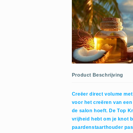
Product Beschrijving
Creëer direct volume met
voor het creëren van een 
de salon hoeft. De Top Kn
vrijheid hebt om je knot 
paardenstaarthouder past