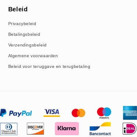
Beleid
Privacybeleid
Betalingsbeleid
Verzendingsbeleid
Algemene voorwaarden
Beleid voor teruggave en terugbetaling