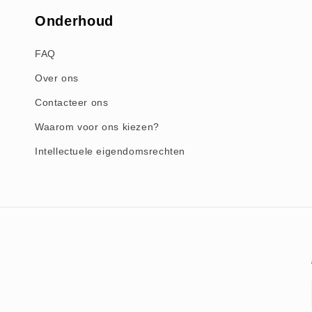
Onderhoud
FAQ
Over ons
Contacteer ons
Waarom voor ons kiezen?
Intellectuele eigendomsrechten
Betaalmethoden