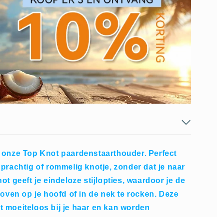
 onze Top Knot paardenstaarthouder. Perfect
prachtig of rommelig knotje, zonder dat je naar
ot geeft je eindeloze stijlopties, waardoor je de
boven op je hoofd of in de nek te rocken. Deze
 moeiteloos bij je haar en kan worden