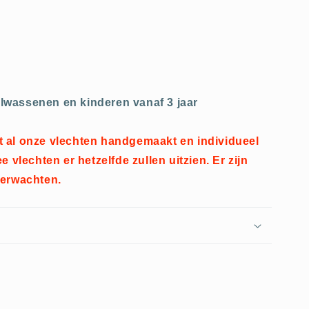
lwassenen en kinderen vanaf 3 jaar
 al onze vlechten handgemaakt en individueel
e vlechten er hetzelfde zullen uitzien. Er zijn
verwachten.