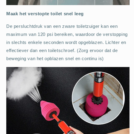
Maak het verstopte toilet snel leeg
De persluchtdruk van een zware toiletzuiger kan een
maximum van 120 psi bereiken, waardoor de verstopping
in slechts enkele seconden wordt opgeblazen. Lichter en
effectiever dan een toiletschroef. (Zorg ervoor dat de
beweging van het opblazen snel en continu is)