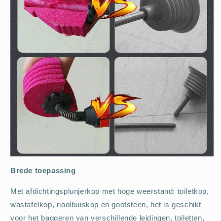
Brede toepassing
Met afdichtingsplunjerkop met hoge weerstand: toiletkop,
wastafelkop, rioolbuiskop en gootsteen, het is geschikt
voor het baggeren van verschillende leidingen, toiletten,