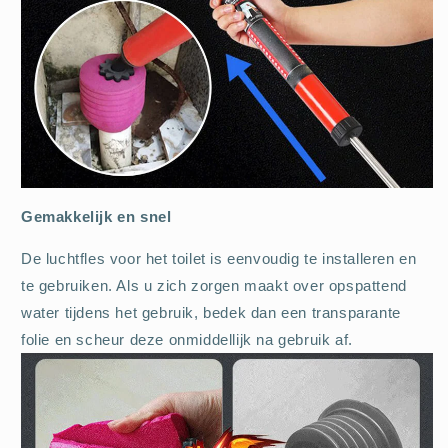
Gemakkelijk en snel
De luchtfles voor het toilet is eenvoudig te installeren en
te gebruiken. Als u zich zorgen maakt over opspattend
water tijdens het gebruik, bedek dan een transparante
folie en scheur deze onmiddellijk na gebruik af.