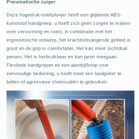
Pneumatische zuiger
Deze hogedruk-toiletplunjer heeft een glijdende ABS-
kunststof handgreep, u hoeft zich geen zorgen te maken
over vervorming en roest, in combinatie met het
ergonomische ontwerp, het krachtontvangende gebied is
groot en de grip is comfortabel. Het kan meer luchtdruk
persen. Het is herbruikbaar en kan jaren meegaan.
Flexibele handgrepen en een aandrijfknop voor
eenvoudige bediening, u hoeft nooit een loodgieter te
bellen of agressieve chemicaliën te gebruiken.