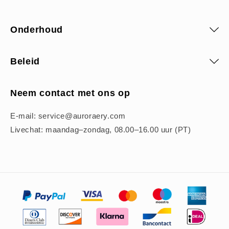
Onderhoud
Beleid
Neem contact met ons op
E-mail: service@auroraery.com
Livechat: maandag–zondag, 08.00–16.00 uur (PT)
Betaalmethoden