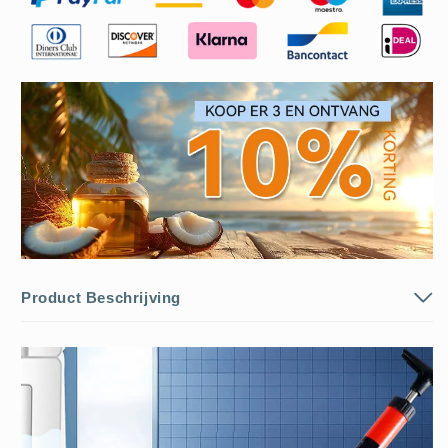
Product Beschrijving