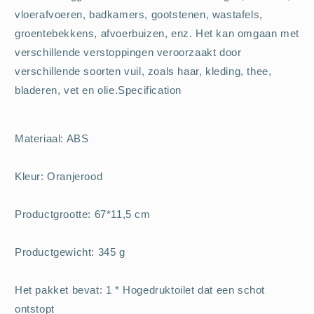
vloerafvoeren, badkamers, gootstenen, wastafels,
groentebekkens, afvoerbuizen, enz. Het kan omgaan met
verschillende verstoppingen veroorzaakt door
verschillende soorten vuil, zoals haar, kleding, thee,
bladeren, vet en olie.Specification
Materiaal: ABS
Kleur: Oranjerood
Productgrootte: 67*11,5 cm
Productgewicht: 345 g
Het pakket bevat: 1 * Hogedruktoilet dat een schot
ontstopt