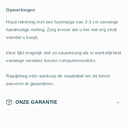
Opmerkingen
Houd rekening met een foutmarge van 2-3 cm vanwege
handmatige meting. Zorg ervoor dat u het niet erg vindt
voordat u koopt.
kleur lijkt mogelijk niet zo nauwkeurig als in werkelijkheid
vanwege variaties tussen computermonitors.
Raadpleeg vóór aankoop de maattabel om de beste
pasvorm te garanderen.
ONZE GARANTIE