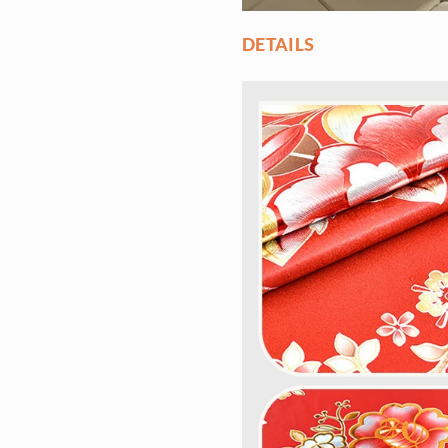
DETAILS