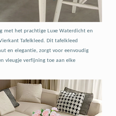
g met het prachtige Luxe Waterdicht en
ierkant Tafelkleed. Dit tafelkleed
ut en elegantie, zorgt voor eenvoudig
 vleugje verfijning toe aan elke