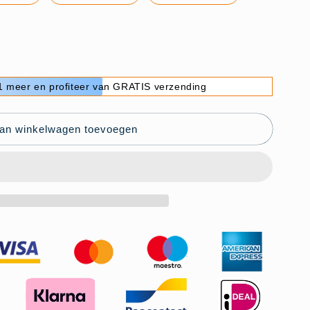
 meer en profiteer van GRATIS verzending
an winkelwagen toevoegen
dig