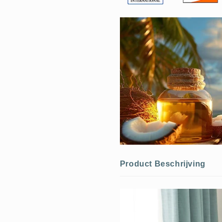
Product Beschrijving