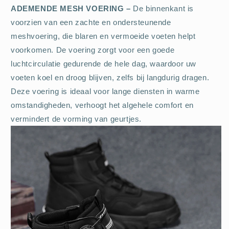
ADEMENDE MESH VOERING –
De binnenkant is
voorzien van een zachte en ondersteunende
meshvoering, die blaren en vermoeide voeten helpt
voorkomen. De voering zorgt voor een goede
luchtcirculatie gedurende de hele dag, waardoor uw
voeten koel en droog blijven, zelfs bij langdurig dragen.
Deze voering is ideaal voor lange diensten in warme
omstandigheden, verhoogt het algehele comfort en
vermindert de vorming van geurtjes.