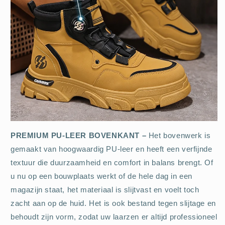
PREMIUM PU-LEER BOVENKANT –
Het bovenwerk is
gemaakt van hoogwaardig PU-leer en heeft een verfijnde
textuur die duurzaamheid en comfort in balans brengt. Of
u nu op een bouwplaats werkt of de hele dag in een
magazijn staat, het materiaal is slijtvast en voelt toch
zacht aan op de huid. Het is ook bestand tegen slijtage en
behoudt zijn vorm, zodat uw laarzen er altijd professioneel