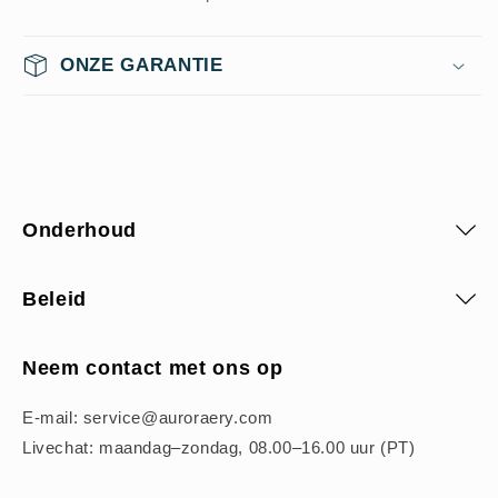
ONZE GARANTIE
Onderhoud
Beleid
Neem contact met ons op
E-mail: service@auroraery.com
Livechat: maandag–zondag, 08.00–16.00 uur (PT)