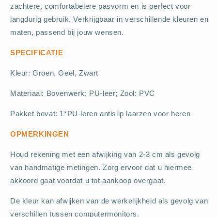
zachtere, comfortabelere pasvorm en is perfect voor
langdurig gebruik. Verkrijgbaar in verschillende kleuren en
maten, passend bij jouw wensen.
SPECIFICATIE
Kleur: Groen, Geel, Zwart
Materiaal: Bovenwerk: PU-leer; Zool: PVC
Pakket bevat: 1*PU-leren antislip laarzen voor heren
OPMERKINGEN
Houd rekening met een afwijking van 2-3 cm als gevolg
van handmatige metingen. Zorg ervoor dat u hiermee
akkoord gaat voordat u tot aankoop overgaat.
De kleur kan afwijken van de werkelijkheid als gevolg van
verschillen tussen computermonitors.