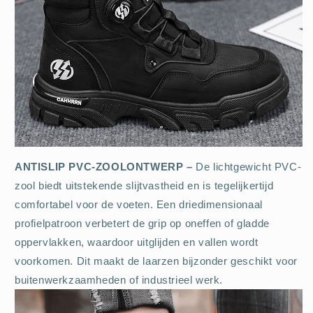
ANTISLIP PVC-ZOOLONTWERP –
De lichtgewicht PVC-
zool biedt uitstekende slijtvastheid en is tegelijkertijd
comfortabel voor de voeten. Een driedimensionaal
profielpatroon verbetert de grip op oneffen of gladde
oppervlakken, waardoor uitglijden en vallen wordt
voorkomen. Dit maakt de laarzen bijzonder geschikt voor
buitenwerkzaamheden of industrieel werk.