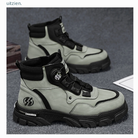
uitzien.