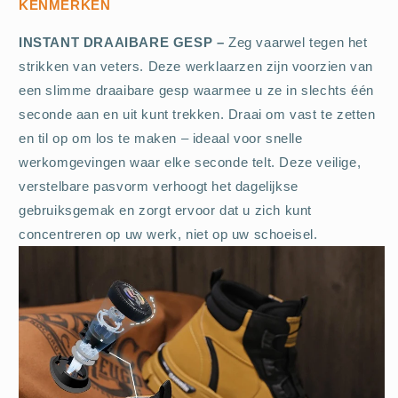
KENMERKEN
INSTANT DRAAIBARE GESP –
Zeg vaarwel tegen het
strikken van veters. Deze werklaarzen zijn voorzien van
een slimme draaibare gesp waarmee u ze in slechts één
seconde aan en uit kunt trekken. Draai om vast te zetten
en til op om los te maken – ideaal voor snelle
werkomgevingen waar elke seconde telt. Deze veilige,
verstelbare pasvorm verhoogt het dagelijkse
gebruiksgemak en zorgt ervoor dat u zich kunt
concentreren op uw werk, niet op uw schoeisel.