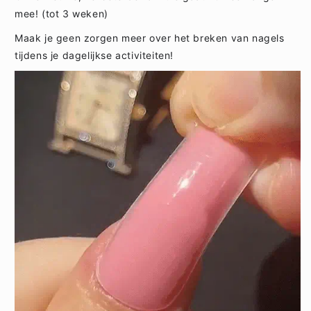
mee! (tot 3 weken)
Maak je geen zorgen meer over het breken van nagels
tijdens je dagelijkse activiteiten!