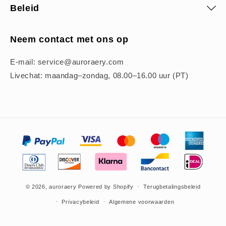
Beleid
Neem contact met ons op
E-mail: service@auroraery.com
Livechat: maandag–zondag, 08.00–16.00 uur (PT)
Betaalmethoden
© 2026,
auroraery
Powered by Shopify
Terugbetalingsbeleid
Privacybeleid
Algemene voorwaarden