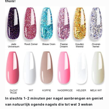
thuis!
In slechts 1-2 minuten per nagel aanbrengen en geniet
van natuurlijk ogende nagels die tot wel 3 weken