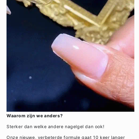
Waarom zijn we anders?
Sterker dan welke andere nagelgel dan ook!
Onze nieuwe, verbeterde formule gaat 10 keer langer