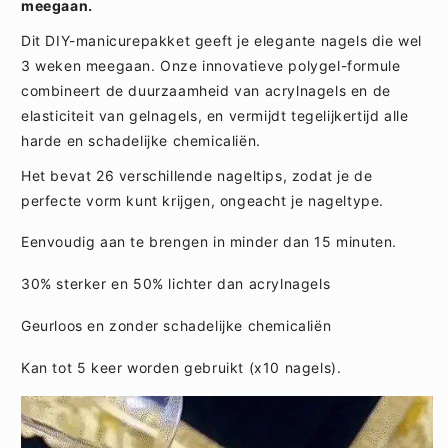
meegaan.
Dit DIY-manicurepakket geeft je elegante nagels die wel
3 weken meegaan. Onze innovatieve polygel-formule
combineert de duurzaamheid van acrylnagels en de
elasticiteit van gelnagels, en vermijdt tegelijkertijd alle
harde en schadelijke chemicaliën.
Het bevat 26 verschillende nageltips, zodat je de
perfecte vorm kunt krijgen, ongeacht je nageltype.
Eenvoudig aan te brengen in minder dan 15 minuten.
30% sterker en 50% lichter dan acrylnagels
Geurloos en zonder schadelijke chemicaliën
Kan tot 5 keer worden gebruikt (x10 nagels).