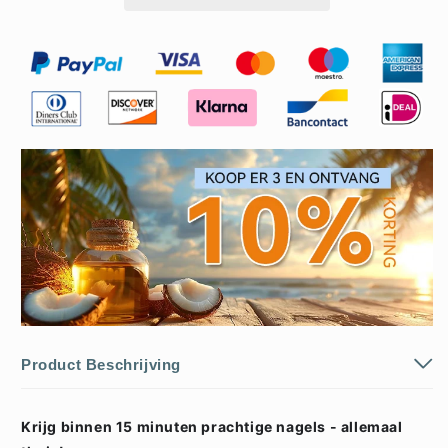
Product Beschrijving
Krijg binnen 15 minuten prachtige nagels - allemaal