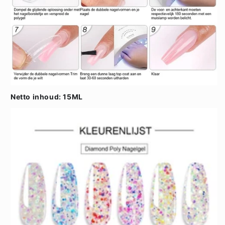
Netto inhoud: 15ML