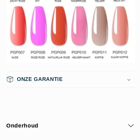
ONZE GARANTIE
Onderhoud