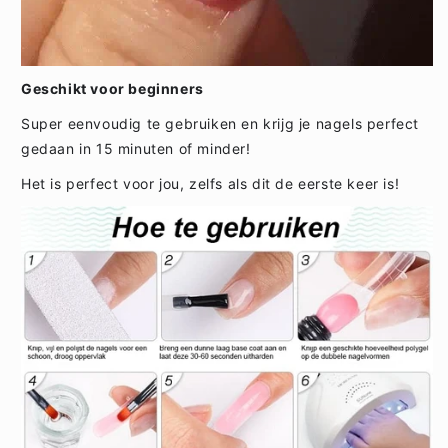
Geschikt voor beginners
Super eenvoudig te gebruiken en krijg je nagels perfect
gedaan in 15 minuten of minder!
Het is perfect voor jou, zelfs als dit de eerste keer is!