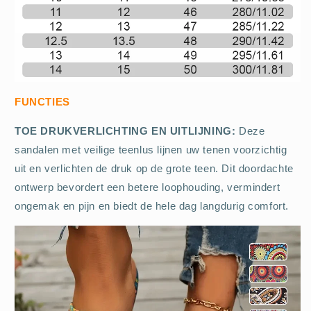
FUNCTIES
TOE DRUKVERLICHTING EN UITLIJNING:
Deze
sandalen met veilige teenlus lijnen uw tenen voorzichtig
uit en verlichten de druk op de grote teen. Dit doordachte
ontwerp bevordert een betere loophouding, vermindert
ongemak en pijn en biedt de hele dag langdurig comfort.