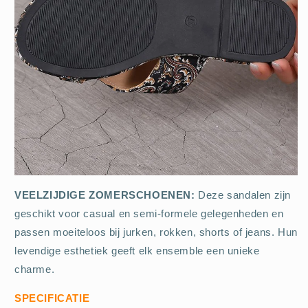
VEELZIJDIGE ZOMERSCHOENEN:
Deze sandalen zijn
geschikt voor casual en semi-formele gelegenheden en
passen moeiteloos bij jurken, rokken, shorts of jeans. Hun
levendige esthetiek geeft elk ensemble een unieke
charme.
SPECIFICATIE