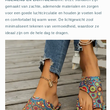
gemaakt van zachte, ademende materialen en zorgen
voor een goede luchtcirculatie en houden je voeten koel
en comfortabel bij warm weer. De lichtgewicht zool
minimaliseert tekenen van vermoeidheid, waardoor ze
ideaal zijn om de hele dag te dragen.