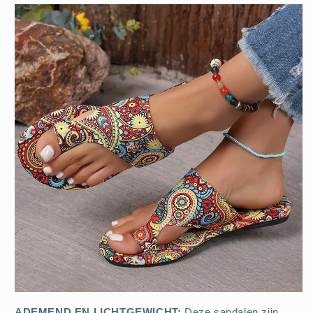
ADEMEND EN LICHTGEWICHT:
Deze sandalen zijn