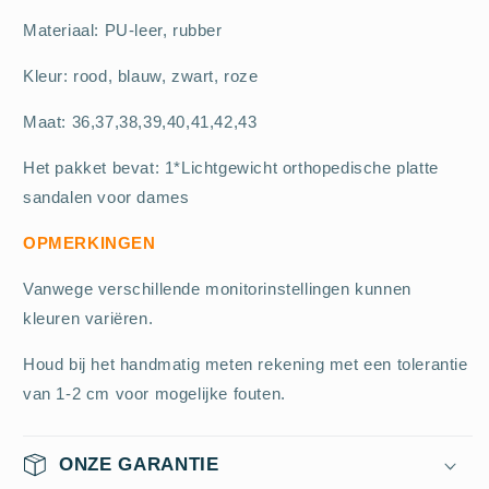
Materiaal: PU-leer, rubber
Kleur: rood, blauw, zwart, roze
Maat: 36,37,38,39,40,41,42,43
Het pakket bevat: 1*Lichtgewicht orthopedische platte
sandalen voor dames
OPMERKINGEN
Vanwege verschillende monitorinstellingen kunnen
kleuren variëren.
Houd bij het handmatig meten rekening met een tolerantie
van 1-2 cm voor mogelijke fouten.
ONZE GARANTIE