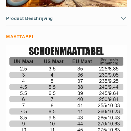
Product Beschrijving
MAATTABEL