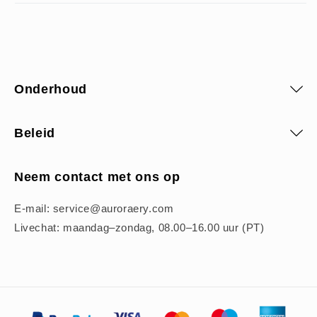
Onderhoud
Beleid
Neem contact met ons op
E-mail: service@auroraery.com
Livechat: maandag–zondag, 08.00–16.00 uur (PT)
Betaalmethoden