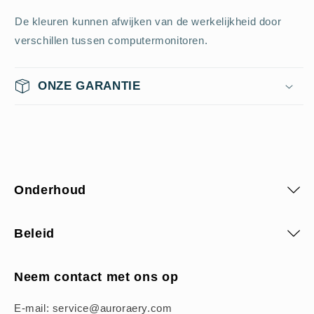
De kleuren kunnen afwijken van de werkelijkheid door
verschillen tussen computermonitoren.
ONZE GARANTIE
Onderhoud
Beleid
Neem contact met ons op
E-mail: service@auroraery.com