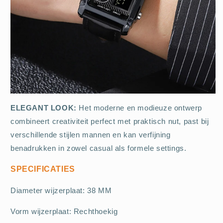
ELEGANT LOOK:
Het moderne en modieuze ontwerp
combineert creativiteit perfect met praktisch nut, past bij
verschillende stijlen mannen en kan verfijning
benadrukken in zowel casual als formele settings.
SPECIFICATIES
Diameter wijzerplaat: 38 MM
Vorm wijzerplaat: Rechthoekig