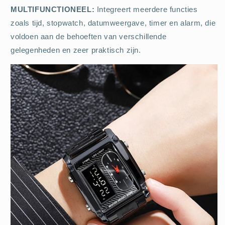
MULTIFUNCTIONEEL:
Integreert meerdere functies
zoals tijd, stopwatch, datumweergave, timer en alarm, die
voldoen aan de behoeften van verschillende
gelegenheden en zeer praktisch zijn.