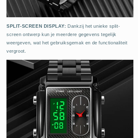
SPLIT-SCREEN DISPLAY:
Dankzij het unieke split-
screen ontwerp kun je meerdere gegevens tegelijk
weergeven, wat het gebruiksgemak en de functionaliteit
vergroot.