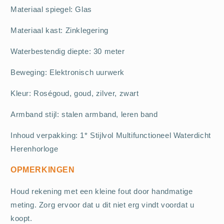
Materiaal spiegel: Glas
Materiaal kast: Zinklegering
Waterbestendig diepte: 30 meter
Beweging: Elektronisch uurwerk
Kleur: Roségoud, goud, zilver, zwart
Armband stijl: stalen armband, leren band
Inhoud verpakking: 1* Stijlvol Multifunctioneel Waterdicht
Herenhorloge
OPMERKINGEN
Houd rekening met een kleine fout door handmatige
meting. Zorg ervoor dat u dit niet erg vindt voordat u
koopt.