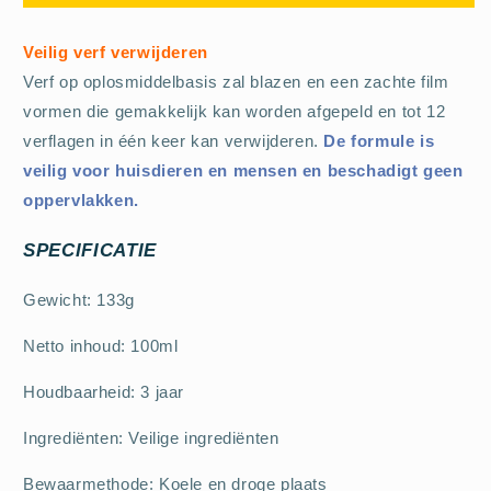
Veilig verf verwijderen
Verf op oplosmiddelbasis zal blazen en een zachte film
vormen die gemakkelijk kan worden afgepeld en tot 12
verflagen in één keer kan verwijderen.
De formule is
veilig voor huisdieren en mensen en beschadigt geen
oppervlakken.
SPECIFICATIE
Gewicht: 133g
Netto inhoud: 100ml
Houdbaarheid: 3 jaar
Ingrediënten: Veilige ingrediënten
Bewaarmethode: Koele en droge plaats