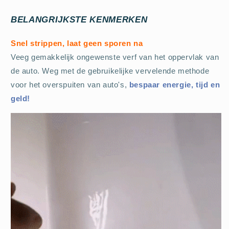
BELANGRIJKSTE KENMERKEN
Snel strippen, laat geen sporen na
Veeg gemakkelijk ongewenste verf van het oppervlak van
de auto. Weg met de gebruikelijke vervelende methode
voor het overspuiten van auto's,
bespaar energie, tijd en
geld!