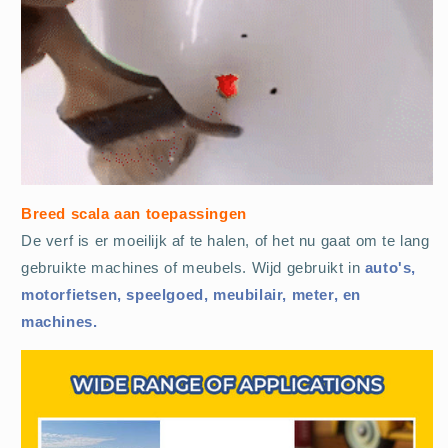
Breed scala aan toepassingen
De verf is er moeilijk af te halen, of het nu gaat om te lang
gebruikte machines of meubels. Wijd gebruikt in
auto's,
motorfietsen, speelgoed, meubilair, meter, en
machines.