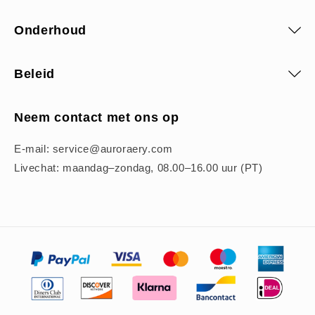
Onderhoud
Beleid
Neem contact met ons op
E-mail: service@auroraery.com
Livechat: maandag–zondag, 08.00–16.00 uur (PT)
Betaalmethoden