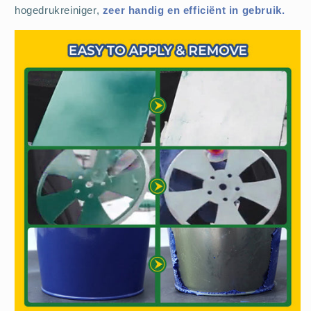
hogedrukreiniger,
zeer handig en efficiënt in gebruik.