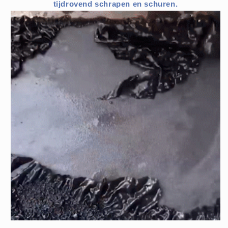
tijdrovend schrapen en schuren.