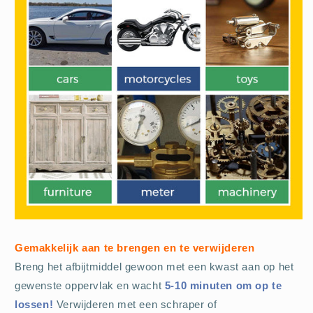
Gemakkelijk aan te brengen en te verwijderen
Breng het afbijtmiddel gewoon met een kwast aan op het
gewenste oppervlak en wacht
5-10 minuten om op te
lossen!
Verwijderen met een schraper of