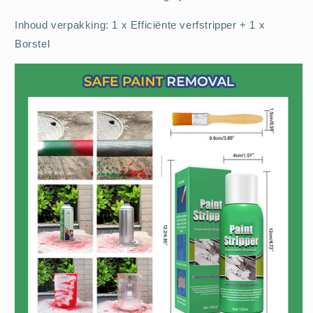
Inhoud verpakking: 1 x Efficiënte verfstripper + 1 x
Borstel