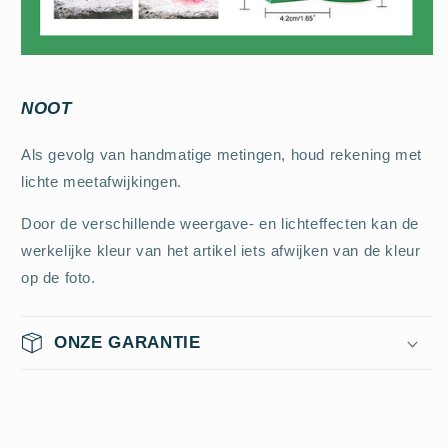
NOOT
Als gevolg van handmatige metingen, houd rekening met
lichte meetafwijkingen.
Door de verschillende weergave- en lichteffecten kan de
werkelijke kleur van het artikel iets afwijken van de kleur
op de foto.
ONZE GARANTIE