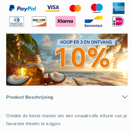
Product Beschrijving
Ontdek de beste manier om een smaakvolle infusie van je
favoriete theeën te krijgen.