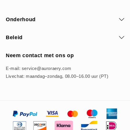
Onderhoud
Beleid
Neem contact met ons op
E-mail: service@auroraery.com
Livechat: maandag–zondag, 08.00–16.00 uur (PT)
Betaalmethoden