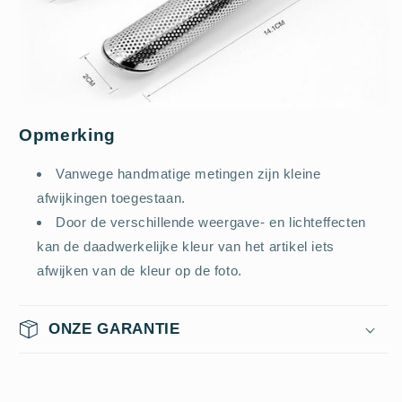
Opmerking
Vanwege handmatige metingen zijn kleine
afwijkingen toegestaan.
Door de verschillende weergave- en lichteffecten
kan de daadwerkelijke kleur van het artikel iets
afwijken van de kleur op de foto.
ONZE GARANTIE