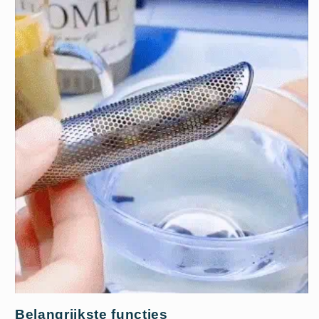
Belangrijkste functies